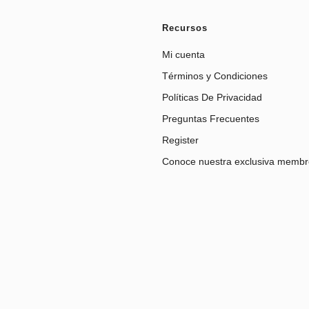
Recursos
Mi cuenta
Términos y Condiciones
Políticas De Privacidad
Preguntas Frecuentes
Register
Conoce nuestra exclusiva membr