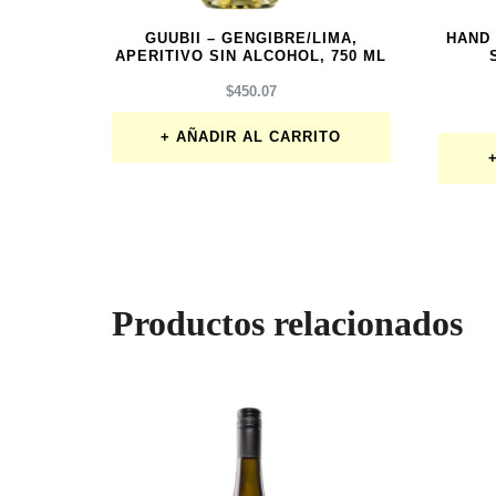
GUUBII – GENGIBRE/LIMA,
HAND
APERITIVO SIN ALCOHOL, 750 ML
$
450.07
AÑADIR AL CARRITO
Productos relacionados