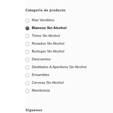
Categoría de producto
Mas Vendidos
Blancos Sin Alcohol
Tintos Sin Alcohol
Rosados Sin Alcohol
Burbujas Sin Alcohol
Descuentos
Destilados & Aperitivos Sin Alcohol
Ensambles
Cerveza Sin Alcohol
Membresía
Síguenos