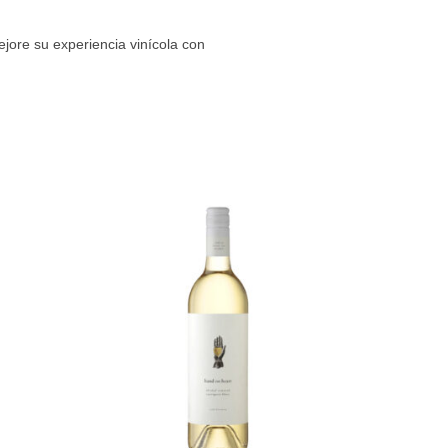
jore su experiencia vinícola con