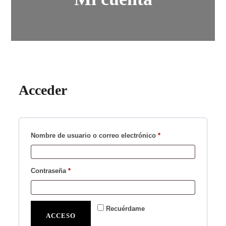
Acceder
Obligatorio
Nombre de usuario o correo electrónico
*
Obligatorio
Contraseña
*
Recuérdame
ACCESO