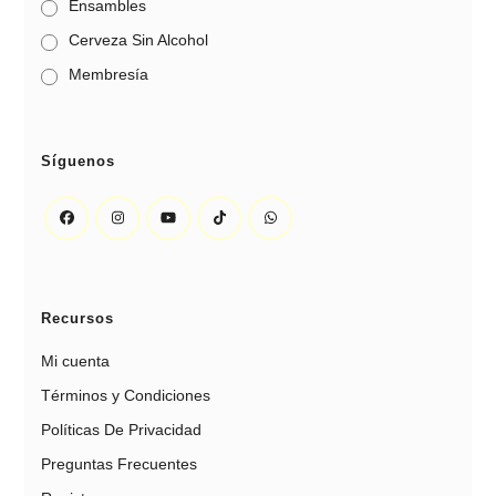
Ensambles
Cerveza Sin Alcohol
Membresía
Síguenos
Recursos
Mi cuenta
Términos y Condiciones
Políticas De Privacidad
Preguntas Frecuentes