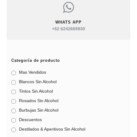
WHATS APP
+52 6242669930
Categoría de producto
Mas Vendidos
Blancos Sin Alcohol
Tintos Sin Alcohol
Rosados Sin Alcohol
Burbujas Sin Alcohol
Descuentos
Destilados & Aperitivos Sin Alcohol