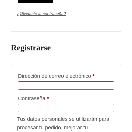
¿Olvidaste la contraseña?
Registrarse
Obligatorio
Dirección de correo electrónico
*
Obligatorio
Contraseña
*
Tus datos personales se utilizarán para
procesar tu pedido, mejorar tu