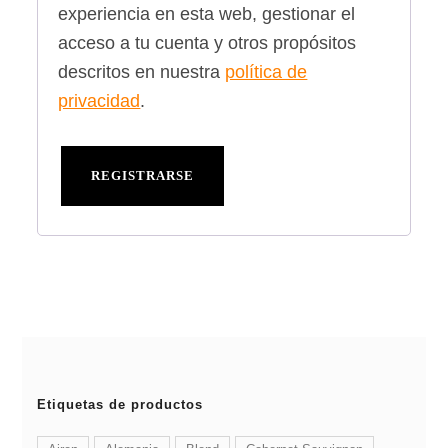
experiencia en esta web, gestionar el
acceso a tu cuenta y otros propósitos
descritos en nuestra
política de
privacidad
.
REGISTRARSE
Etiquetas de productos