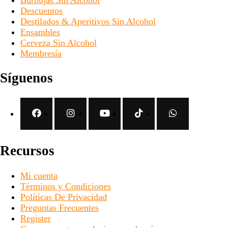
Descuentos
Destilados & Aperitivos Sin Alcohol
Ensambles
Cerveza Sin Alcohol
Membresía
Síguenos
Recursos
Mi cuenta
Términos y Condiciones
Políticas De Privacidad
Preguntas Frecuentes
Register