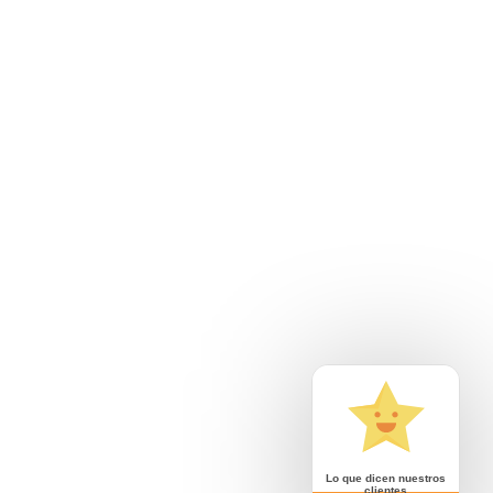
Lo que dicen nuestros
clientes