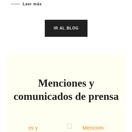
Leer más
IR AL BLOG
Menciones y
comunicados de prensa