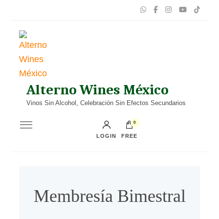
Alterno Wines México
Vinos Sin Alcohol, Celebración Sin Efectos Secundarios
0
LOGIN
FREE
Membresía Bimestral