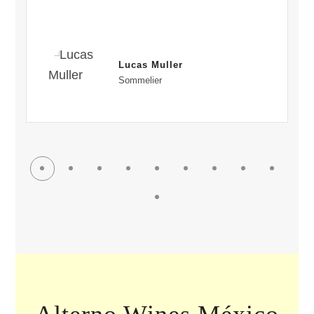
Lucas Muller
Sommelier