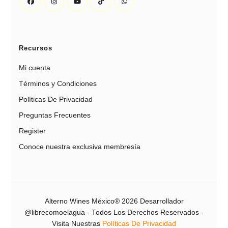
Recursos
Mi cuenta
Términos y Condiciones
Políticas De Privacidad
Preguntas Frecuentes
Register
Conoce nuestra exclusiva membresía
Alterno Wines México
® 2026 Desarrollador
@librecomoelagua - Todos Los Derechos Reservados -
Visita Nuestras
Políticas De Privacidad