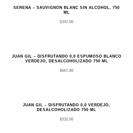
SERENA – SAUVIGNON BLANC SIN ALCOHOL, 750
ML
$
347.00
JUAN GIL – DISFRUTANDO 0,0 ESPUMOSO BLANCO
VERDEJO, DESALCOHOLIZADO 750 ML
$
667.80
JUAN GIL – DISFRUTANDO 0,0 VERDEJO,
DESALCOHOLIZADO 750 ML
$
532.00