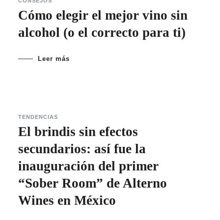
CONSEJOS
Cómo elegir el mejor vino sin
alcohol (o el correcto para ti)
Leer más
TENDENCIAS
El brindis sin efectos
secundarios: así fue la
inauguración del primer
“Sober Room” de Alterno
Wines en México