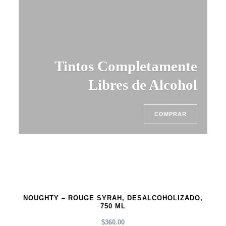
Tintos Completamente
Libres de Alcohol
COMPRAR
NOUGHTY – ROUGE SYRAH, DESALCOHOLIZADO,
750 ML
$
360.00