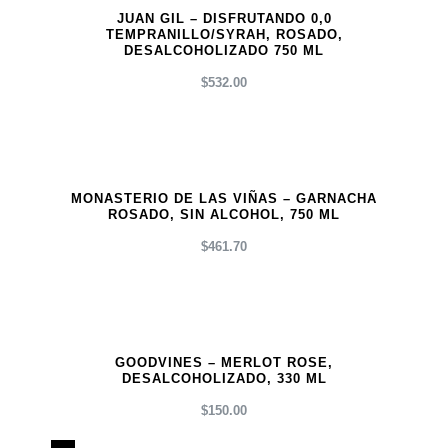
JUAN GIL – DISFRUTANDO 0,0
TEMPRANILLO/SYRAH, ROSADO,
DESALCOHOLIZADO 750 ML
$
532.00
MONASTERIO DE LAS VIÑAS – GARNACHA
ROSADO, SIN ALCOHOL, 750 ML
$
461.70
GOODVINES – MERLOT ROSE,
DESALCOHOLIZADO, 330 ML
$
150.00