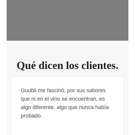
Qué dicen los clientes.
Guubii me fascinó, por sus sabores
o
que ni en el vino se encuentran, es
algo diferente, algo que nunca había
probado.