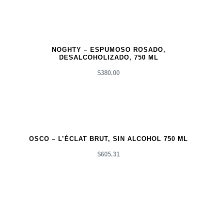
NOGHTY – ESPUMOSO ROSADO,
DESALCOHOLIZADO, 750 ML
$
380.00
OSCO – L’ÉCLAT BRUT, SIN ALCOHOL 750 ML
$
605.31