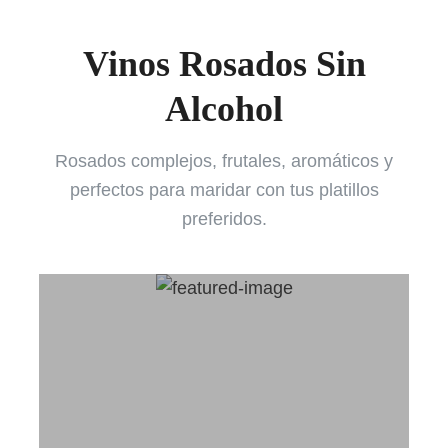
Vinos Rosados Sin
Alcohol
Rosados complejos, frutales, aromáticos y
perfectos para maridar con tus platillos
preferidos.