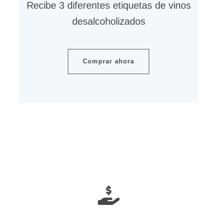
Recibe 3 diferentes etiquetas de vinos
desalcoholizados
Comprar ahora