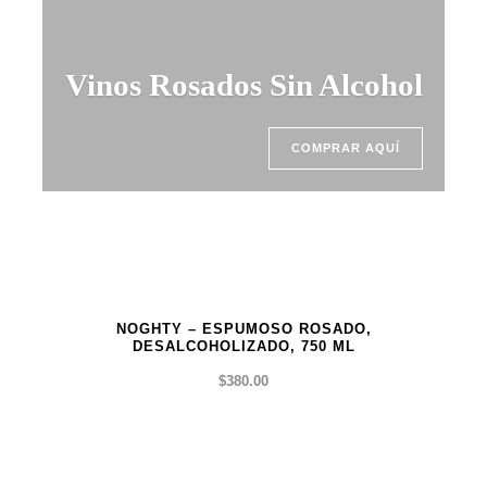
Vinos Rosados Sin Alcohol
COMPRAR AQUÍ
NOGHTY – ESPUMOSO ROSADO,
DESALCOHOLIZADO, 750 ML
$
380.00