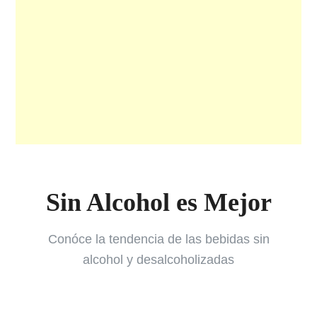
Sin Alcohol es Mejor
Conóce la tendencia de las bebidas sin
alcohol y desalcoholizadas