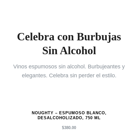
Celebra con Burbujas
Sin Alcohol
Vinos espumosos sin alcohol. Burbujeantes y
elegantes. Celebra sin perder el estilo.
NOUGHTY – ESPUMOSO BLANCO,
DESALCOHOLIZADO, 750 ML
$
380.00