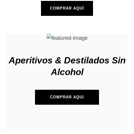
COMPRAR AQUÍ
Aperitivos & Destilados Sin
Alcohol
COMPRAR AQUí