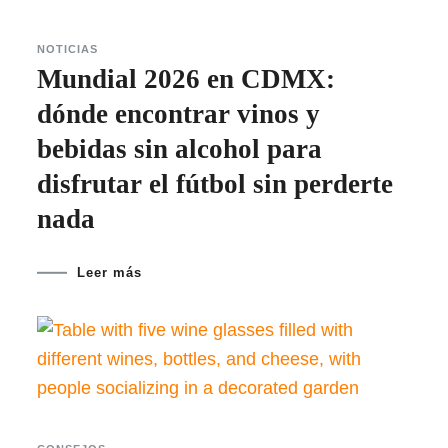
NOTICIAS
Mundial 2026 en CDMX:
dónde encontrar vinos y
bebidas sin alcohol para
disfrutar el fútbol sin perderte
nada
Leer más