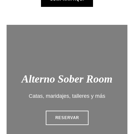
Alterno Sober Room
Catas, maridajes, talleres y más
RESERVAR