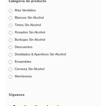
Categoría de producto
Mas Vendidos
Blancos Sin Alcohol
Tintos Sin Alcohol
Rosados Sin Alcohol
Burbujas Sin Alcohol
Descuentos
Destilados & Aperitivos Sin Alcohol
Ensambles
Cerveza Sin Alcohol
Membresía
Síguenos