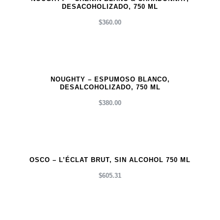
DESACOHOLIZADO, 750 ML
$
360.00
NOUGHTY – ESPUMOSO BLANCO,
DESALCOHOLIZADO, 750 ML
$
380.00
OSCO – L’ÉCLAT BRUT, SIN ALCOHOL 750 ML
$
605.31