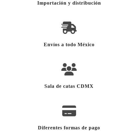
Importación y distribución
Envíos a todo México
Sala de catas CDMX
Diferentes formas de pago