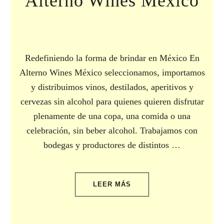
Alterno Wines México
Redefiniendo la forma de brindar en México En
Alterno Wines México seleccionamos, importamos
y distribuimos vinos, destilados, aperitivos y
cervezas sin alcohol para quienes quieren disfrutar
plenamente de una copa, una comida o una
celebración, sin beber alcohol. Trabajamos con
bodegas y productores de distintos …
LEER MÁS