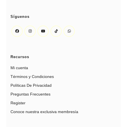
Síguenos
Recursos
Mi cuenta
Términos y Condiciones
Políticas De Privacidad
Preguntas Frecuentes
Register
Conoce nuestra exclusiva membresía