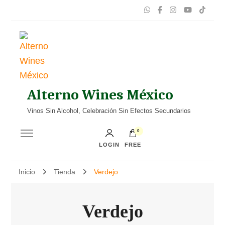
Alterno Wines México
Vinos Sin Alcohol, Celebración Sin Efectos Secundarios
0
LOGIN
FREE
Inicio
Tienda
Verdejo
Verdejo