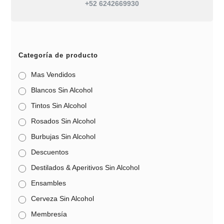
+52 6242669930
Categoría de producto
Mas Vendidos
Blancos Sin Alcohol
Tintos Sin Alcohol
Rosados Sin Alcohol
Burbujas Sin Alcohol
Descuentos
Destilados & Aperitivos Sin Alcohol
Ensambles
Cerveza Sin Alcohol
Membresía