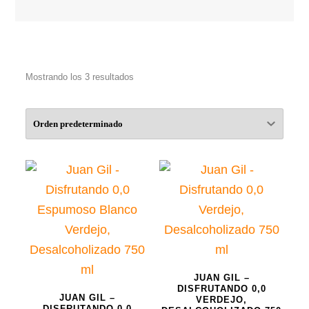
Mostrando los 3 resultados
JUAN GIL –
DISFRUTANDO 0,0
JUAN GIL –
VERDEJO,