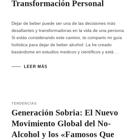
Transformación Personal
Dejar de beber puede ser una de las decisiones más
desafiantes y transformadoras en la vida de una persona.
Si estás considerando este camino, te comparto mi guía
holística para dejar de beber alcohol. La he creado
basándome en estudios medicos y científicos y está …
LEER MÁS
TENDENCIAS
Generación Sobria: El Nuevo
Movimiento Global del No-
Alcohol y los «Famosos Que