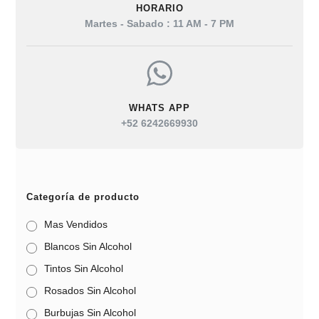
HORARIO
Martes - Sabado : 11 AM - 7 PM
WHATS APP
+52 6242669930
Categoría de producto
Mas Vendidos
Blancos Sin Alcohol
Tintos Sin Alcohol
Rosados Sin Alcohol
Burbujas Sin Alcohol