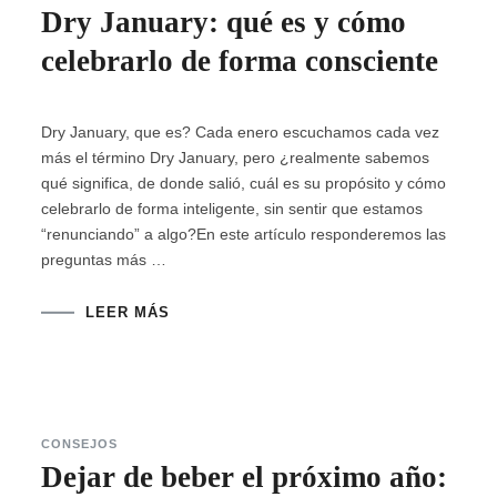
Dry January: qué es y cómo
celebrarlo de forma consciente
Dry January, que es? Cada enero escuchamos cada vez
más el término Dry January, pero ¿realmente sabemos
qué significa, de donde salió, cuál es su propósito y cómo
celebrarlo de forma inteligente, sin sentir que estamos
“renunciando” a algo?En este artículo responderemos las
preguntas más …
LEER MÁS
CONSEJOS
Dejar de beber el próximo año: