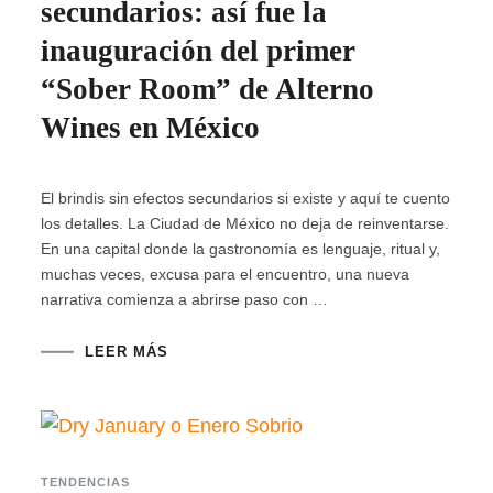
secundarios: así fue la
inauguración del primer
“Sober Room” de Alterno
Wines en México
El brindis sin efectos secundarios si existe y aquí te cuento
los detalles. La Ciudad de México no deja de reinventarse.
En una capital donde la gastronomía es lenguaje, ritual y,
muchas veces, excusa para el encuentro, una nueva
narrativa comienza a abrirse paso con …
LEER MÁS
TENDENCIAS