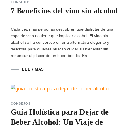
CONSEJOS
7 Beneficios del vino sin alcohol
Cada vez más personas descubren que disfrutar de una
copa de vino no tiene que implicar alcohol. El vino sin
alcohol se ha convertido en una alternativa elegante y
deliciosa para quienes buscan cuidar su bienestar sin
renunciar al placer de un buen brindis. En …
LEER MÁS
CONSEJOS
Guía Holística para Dejar de
Beber Alcohol: Un Viaje de