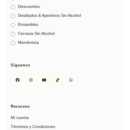
Descuentos
Destilados & Aperitivos Sin Alcohol
Ensambles
Cerveza Sin Alcohol
Membresía
Síguenos
Recursos
Mi cuenta
Términos y Condiciones