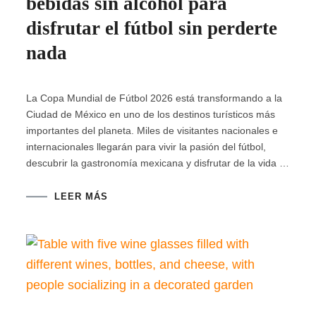
bebidas sin alcohol para
disfrutar el fútbol sin perderte
nada
La Copa Mundial de Fútbol 2026 está transformando a la
Ciudad de México en uno de los destinos turísticos más
importantes del planeta. Miles de visitantes nacionales e
internacionales llegarán para vivir la pasión del fútbol,
descubrir la gastronomía mexicana y disfrutar de la vida …
LEER MÁS