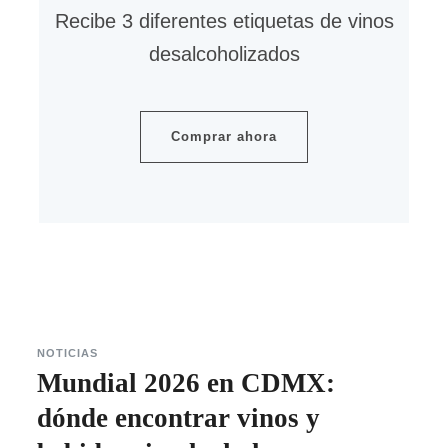
Recibe 3 diferentes etiquetas de vinos
desalcoholizados
Comprar ahora
NOTICIAS
Mundial 2026 en CDMX:
dónde encontrar vinos y