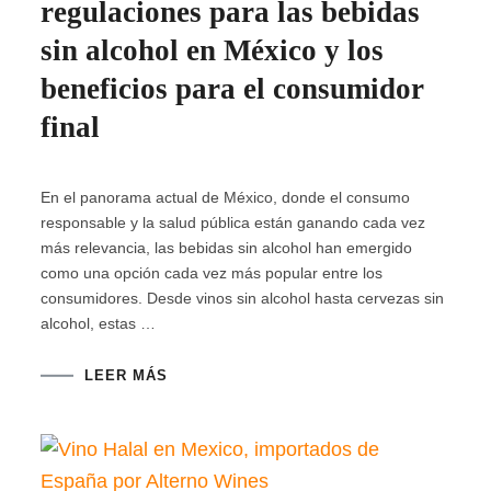
regulaciones para las bebidas
sin alcohol en México y los
beneficios para el consumidor
final
En el panorama actual de México, donde el consumo
responsable y la salud pública están ganando cada vez
más relevancia, las bebidas sin alcohol han emergido
como una opción cada vez más popular entre los
consumidores. Desde vinos sin alcohol hasta cervezas sin
alcohol, estas …
LEER MÁS