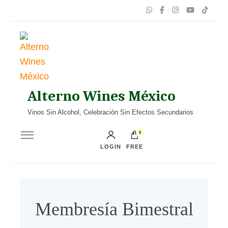
Alterno Wines México
Vinos Sin Alcohol, Celebración Sin Efectos Secundarios
0
LOGIN
FREE
Membresía Bimestral