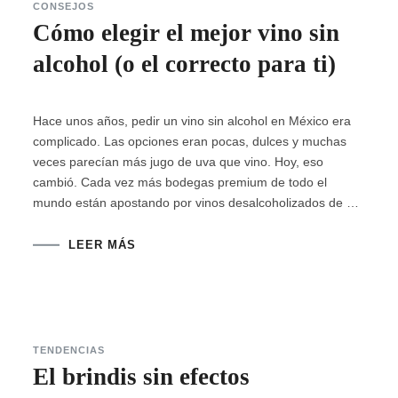
CONSEJOS
Cómo elegir el mejor vino sin
alcohol (o el correcto para ti)
Hace unos años, pedir un vino sin alcohol en México era
complicado. Las opciones eran pocas, dulces y muchas
veces parecían más jugo de uva que vino. Hoy, eso
cambió. Cada vez más bodegas premium de todo el
mundo están apostando por vinos desalcoholizados de …
LEER MÁS
TENDENCIAS
El brindis sin efectos