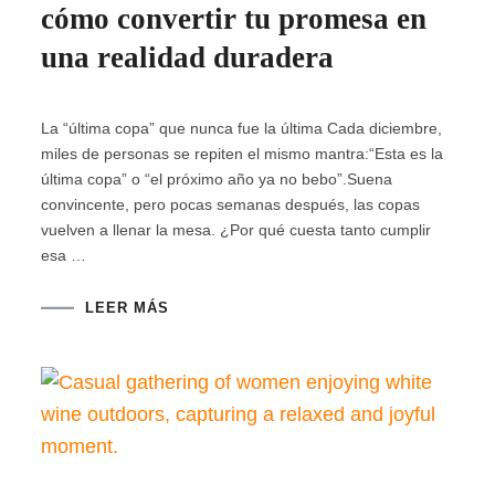
cómo convertir tu promesa en
una realidad duradera
La “última copa” que nunca fue la última Cada diciembre,
miles de personas se repiten el mismo mantra:“Esta es la
última copa” o “el próximo año ya no bebo”.Suena
convincente, pero pocas semanas después, las copas
vuelven a llenar la mesa. ¿Por qué cuesta tanto cumplir
esa …
LEER MÁS