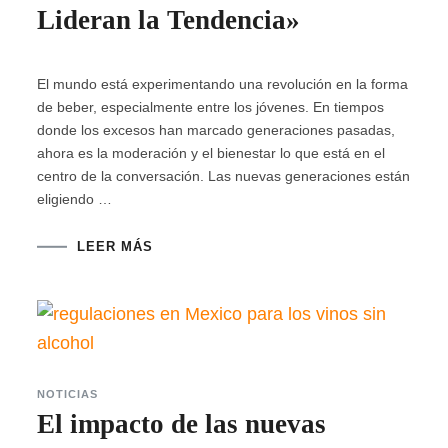
Lideran la Tendencia»
El mundo está experimentando una revolución en la forma
de beber, especialmente entre los jóvenes. En tiempos
donde los excesos han marcado generaciones pasadas,
ahora es la moderación y el bienestar lo que está en el
centro de la conversación. Las nuevas generaciones están
eligiendo …
LEER MÁS
NOTICIAS
El impacto de las nuevas